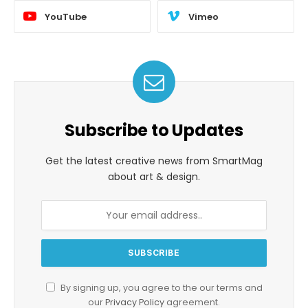
YouTube
Vimeo
Subscribe to Updates
Get the latest creative news from SmartMag
about art & design.
By signing up, you agree to the our terms and
our
Privacy Policy
agreement.