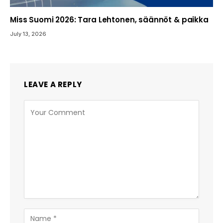
Miss Suomi 2026: Tara Lehtonen, säännöt & paikka
July 13, 2026
LEAVE A REPLY