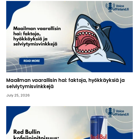
Maailman vaarallisin hai: faktoja, hyökkäyksiä ja
selviytymisvinkkejä
July 25, 2026