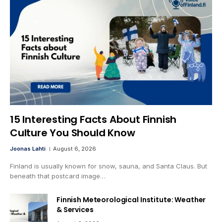
15 Interesting Facts About Finnish
Culture You Should Know
Joonas Lahti
August 6, 2026
Finland is usually known for snow, sauna, and Santa Claus. But
beneath that postcard image…
Finnish Meteorological Institute: Weather
& Services