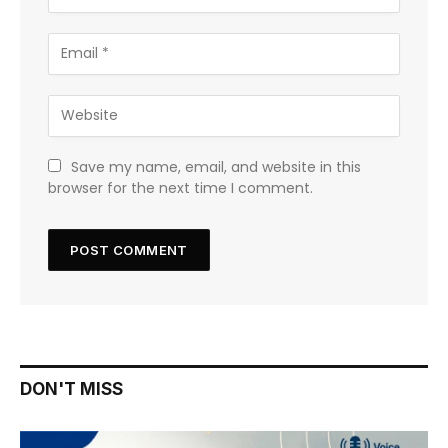
Save my name, email, and website in this
browser for the next time I comment.
DON'T MISS