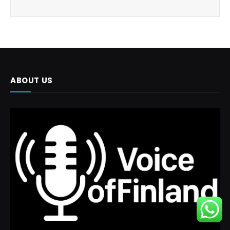
ABOUT US