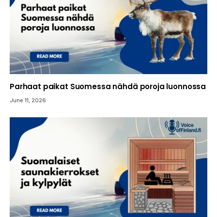
Parhaat paikat Suomessa nähdä poroja luonnossa
June 11, 2026