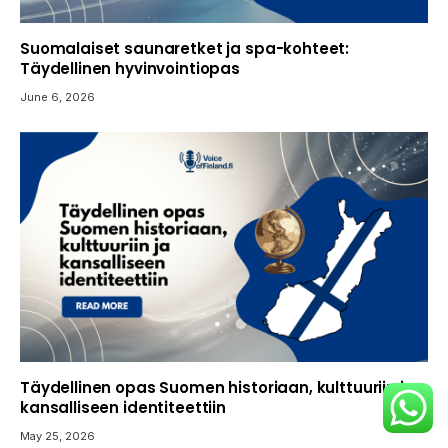
Suomalaiset saunaretket ja spa-kohteet:
Täydellinen hyvinvointiopas
June 6, 2026
Täydellinen opas Suomen historiaan, kulttuuriin ja
kansalliseen identiteettiin
May 25, 2026