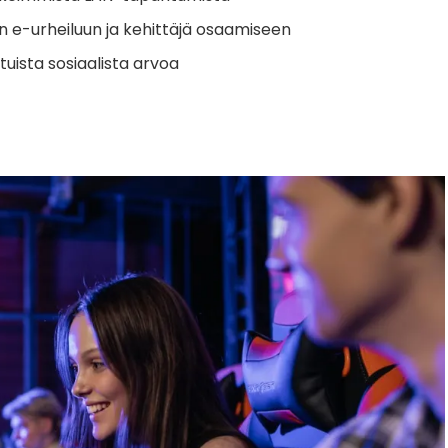
 e-urheiluun ja kehittäjä osaamiseen
tuista sosiaalista arvoa