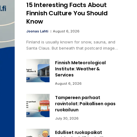
15 Interesting Facts About
Finnish Culture You Should
Know
Joonas Lahti
August 6, 2026
Finland is usually known for snow, sauna, and
Santa Claus. But beneath that postcard image…
Finnish Meteorological
Institute: Weather &
Services
August 6, 2026
Tampereen parhaat
ravintolat: Paikallisen opas
ruokailuun
July 30, 2026
Edulliset ruokapaikat