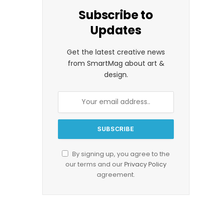
Subscribe to
Updates
Get the latest creative news
from SmartMag about art &
design.
By signing up, you agree to the
our terms and our
Privacy Policy
agreement.