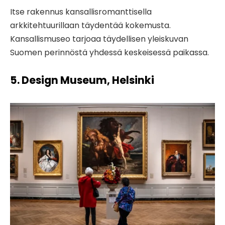
Itse rakennus kansallisromanttisella
arkkitehtuurillaan täydentää kokemusta.
Kansallismuseo tarjoaa täydellisen yleiskuvan
Suomen perinnöstä yhdessä keskeisessä paikassa.
5. Design Museum, Helsinki