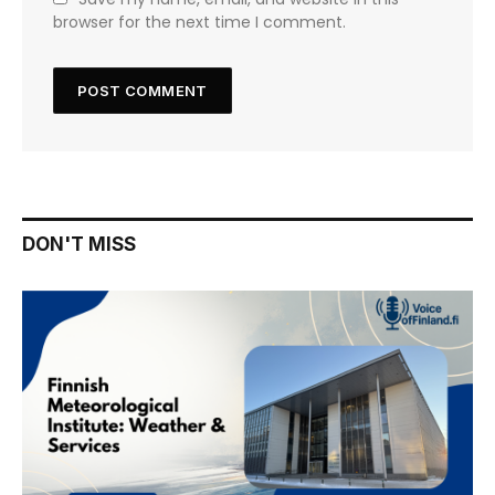
browser for the next time I comment.
DON'T MISS