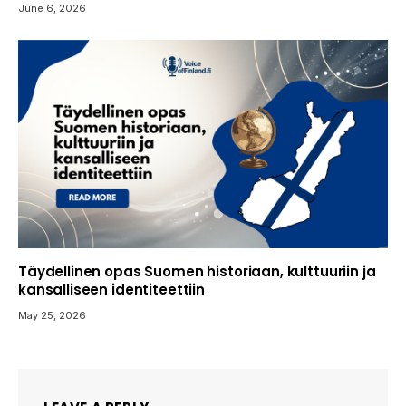
June 6, 2026
Täydellinen opas Suomen historiaan, kulttuuriin ja
kansalliseen identiteettiin
May 25, 2026