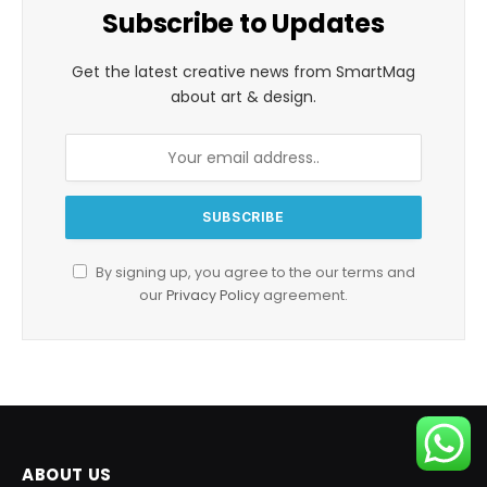
Subscribe to Updates
Get the latest creative news from SmartMag
about art & design.
By signing up, you agree to the our terms and
our
Privacy Policy
agreement.
ABOUT US