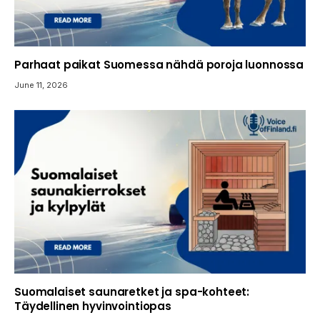
Parhaat paikat Suomessa nähdä poroja luonnossa
June 11, 2026
Suomalaiset saunaretket ja spa-kohteet:
Täydellinen hyvinvointiopas