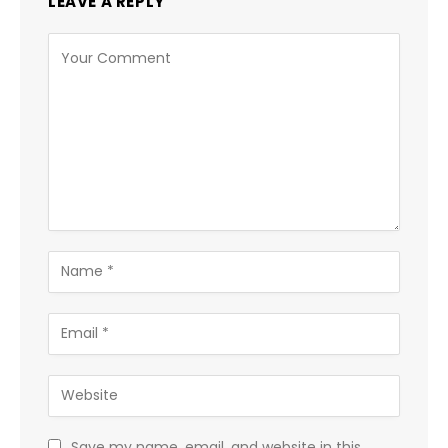
LEAVE A REPLY
Save my name, email, and website in this