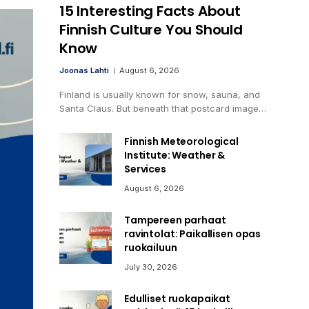
15 Interesting Facts About
Finnish Culture You Should
Know
Joonas Lahti
August 6, 2026
Finland is usually known for snow, sauna, and
Santa Claus. But beneath that postcard image…
Finnish Meteorological
Institute: Weather &
Services
August 6, 2026
Tampereen parhaat
ravintolat: Paikallisen opas
ruokailuun
July 30, 2026
Edulliset ruokapaikat