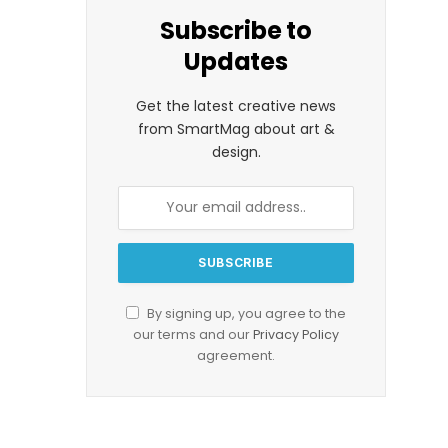
Subscribe to
Updates
Get the latest creative news
from SmartMag about art &
design.
By signing up, you agree to the
our terms and our
Privacy Policy
agreement.