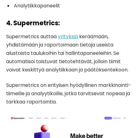
Analytiikkapaneelit
4. Supermetrics
:
Supermetrics auttaa
yrityksiä
keräämään,
yhdistämään ja raportoimaan tietoja useista
alustoista taulukoihin tai hallintapaneeleihin. Se
automatisoi toistuvat tietotehtävät, jolloin tiimit
voivat keskittyä analytiikkaan ja päätöksentekoon.
Supermetrics on erityisen hyödyllinen markkinointi-
tiimeille ja analyytikoille, jotka tarvitsevat nopeaa ja
tarkkaa raportointia.